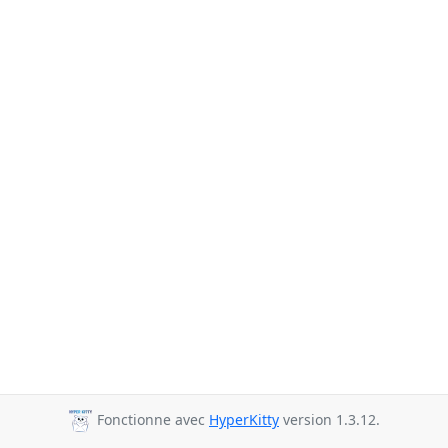
Fonctionne avec
HyperKitty
version 1.3.12.