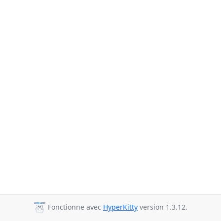
Fonctionne avec
HyperKitty
version 1.3.12.