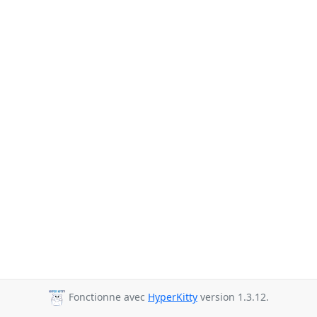
Fonctionne avec
HyperKitty
version 1.3.12.