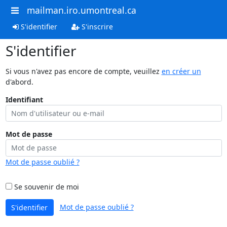
mailman.iro.umontreal.ca
S'identifier
S'inscrire
S'identifier
Si vous n'avez pas encore de compte, veuillez
en créer un
d'abord.
Identifiant
Mot de passe
Mot de passe oublié ?
Se souvenir de moi
Mot de passe oublié ?
S'identifier