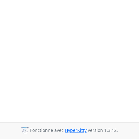
Fonctionne avec
HyperKitty
version 1.3.12.