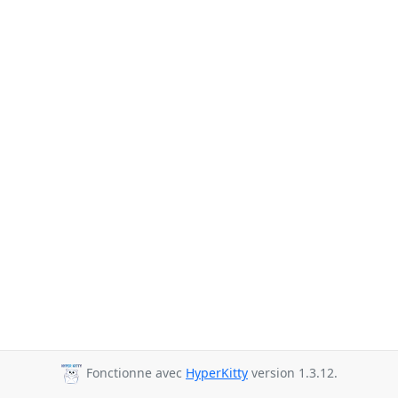
Fonctionne avec
HyperKitty
version 1.3.12.