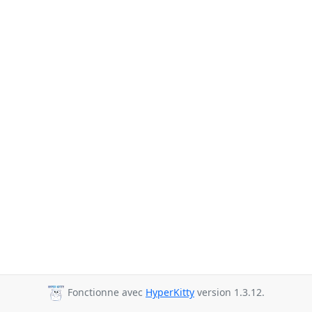
Fonctionne avec
HyperKitty
version 1.3.12.