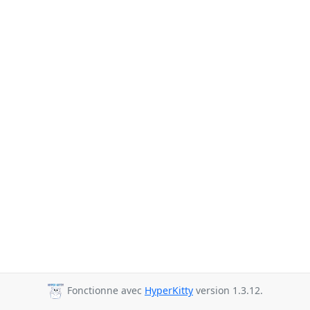
Fonctionne avec
HyperKitty
version 1.3.12.