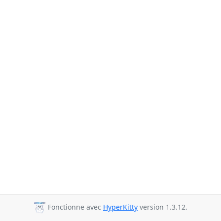
Fonctionne avec
HyperKitty
version 1.3.12.