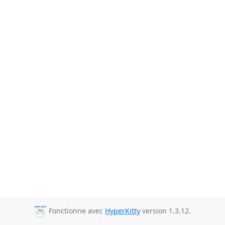
Fonctionne avec
HyperKitty
version 1.3.12.