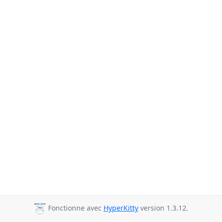
Fonctionne avec
HyperKitty
version 1.3.12.