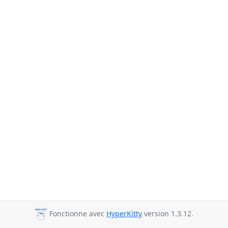
Fonctionne avec
HyperKitty
version 1.3.12.