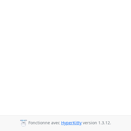
Fonctionne avec
HyperKitty
version 1.3.12.