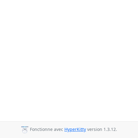
Fonctionne avec
HyperKitty
version 1.3.12.