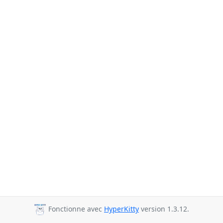
Fonctionne avec
HyperKitty
version 1.3.12.