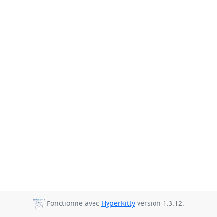
Fonctionne avec
HyperKitty
version 1.3.12.