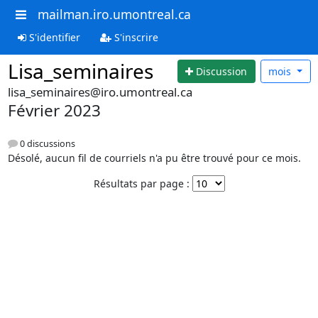
mailman.iro.umontreal.ca
S'identifier
S'inscrire
Lisa_seminaires
Discussion
mois
lisa_seminaires@iro.umontreal.ca
Février 2023
0 discussions
Désolé, aucun fil de courriels n'a pu être trouvé pour ce mois.
Résultats par page :