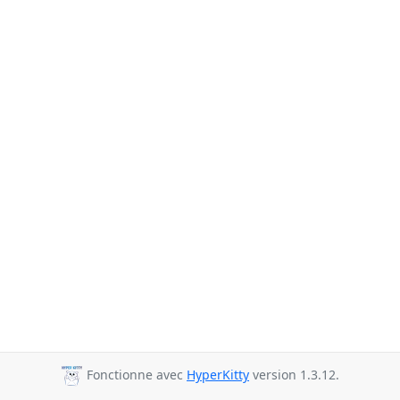
Fonctionne avec
HyperKitty
version 1.3.12.