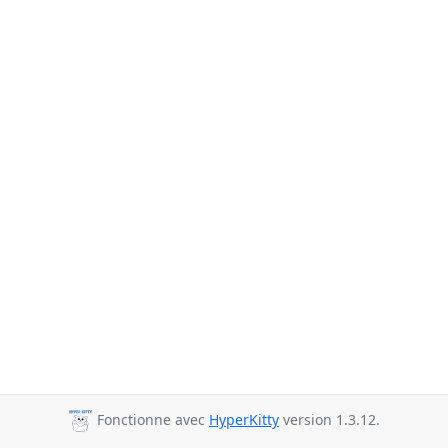
Fonctionne avec
HyperKitty
version 1.3.12.