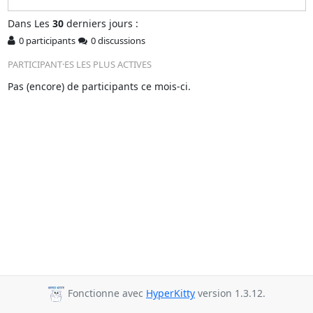
Dans
Les
30
derniers jours :
0 participants
0 discussions
PARTICIPANT·ES LES PLUS ACTIVES
Pas (encore) de participants ce mois-ci.
Fonctionne avec
HyperKitty
version 1.3.12.