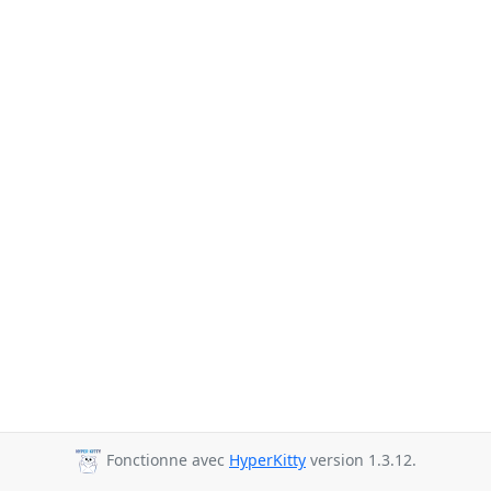
Fonctionne avec
HyperKitty
version 1.3.12.