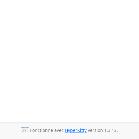
Fonctionne avec
HyperKitty
version 1.3.12.