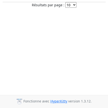
Résultats par page :
Fonctionne avec
HyperKitty
version 1.3.12.