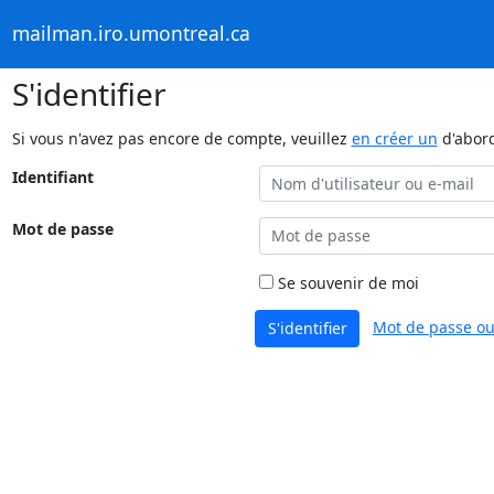
mailman.iro.umontreal.ca
S'identifier
Si vous n'avez pas encore de compte, veuillez
en créer un
d'abor
Identifiant
Mot de passe
Se souvenir de moi
Mot de passe ou
S'identifier