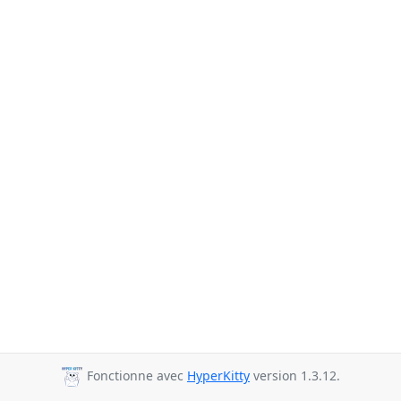
Fonctionne avec
HyperKitty
version 1.3.12.