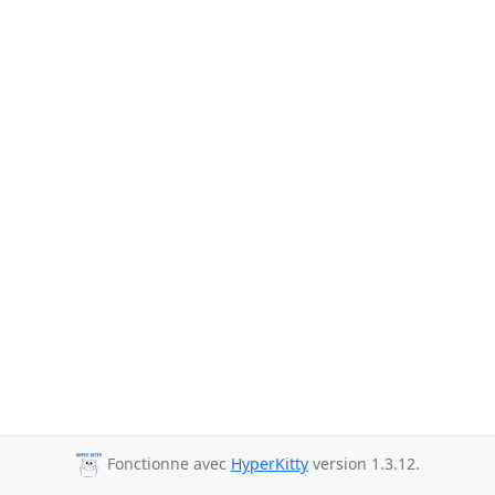
Fonctionne avec
HyperKitty
version 1.3.12.