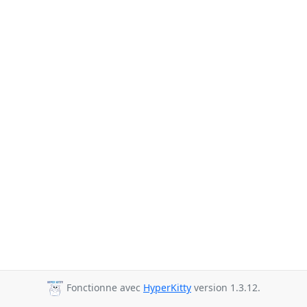
Fonctionne avec
HyperKitty
version 1.3.12.