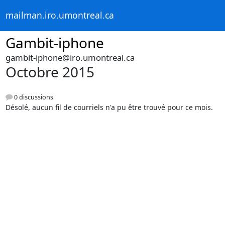
mailman.iro.umontreal.ca
Gambit-iphone
gambit-iphone@iro.umontreal.ca
Octobre 2015
0 discussions
Désolé, aucun fil de courriels n'a pu être trouvé pour ce mois.