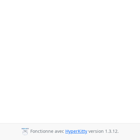
Fonctionne avec
HyperKitty
version 1.3.12.