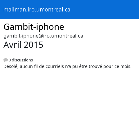
mailman.iro.umontreal.ca
Gambit-iphone
gambit-iphone@iro.umontreal.ca
Avril 2015
0 discussions
Désolé, aucun fil de courriels n'a pu être trouvé pour ce mois.