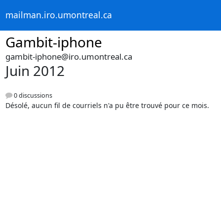
mailman.iro.umontreal.ca
Gambit-iphone
gambit-iphone@iro.umontreal.ca
Juin 2012
0 discussions
Désolé, aucun fil de courriels n'a pu être trouvé pour ce mois.