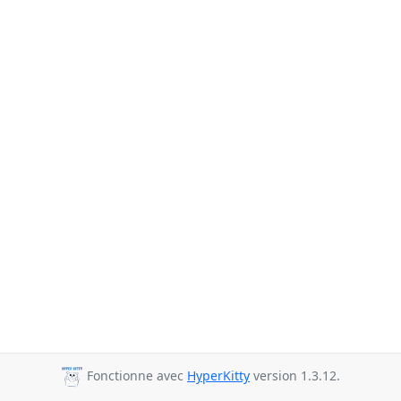
Fonctionne avec
HyperKitty
version 1.3.12.