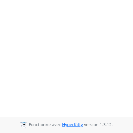
Fonctionne avec
HyperKitty
version 1.3.12.