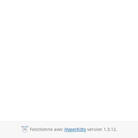
Fonctionne avec
HyperKitty
version 1.3.12.