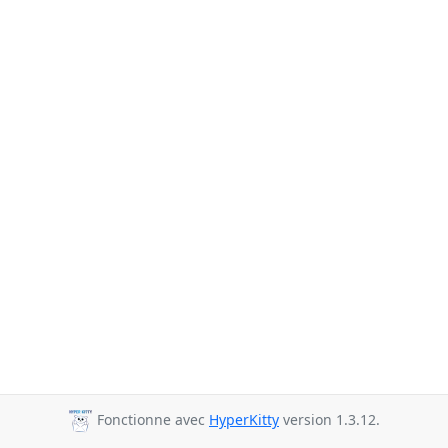
Fonctionne avec
HyperKitty
version 1.3.12.