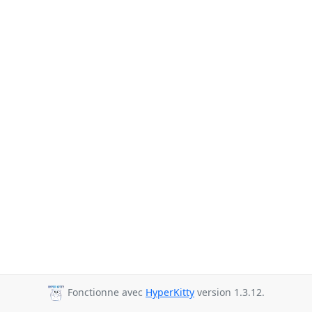
Fonctionne avec
HyperKitty
version 1.3.12.