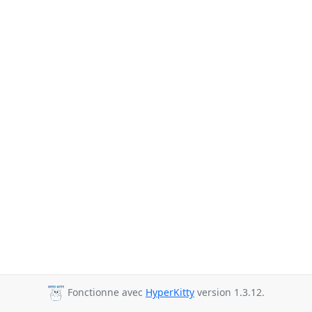
Fonctionne avec
HyperKitty
version 1.3.12.