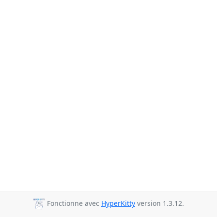
Fonctionne avec
HyperKitty
version 1.3.12.