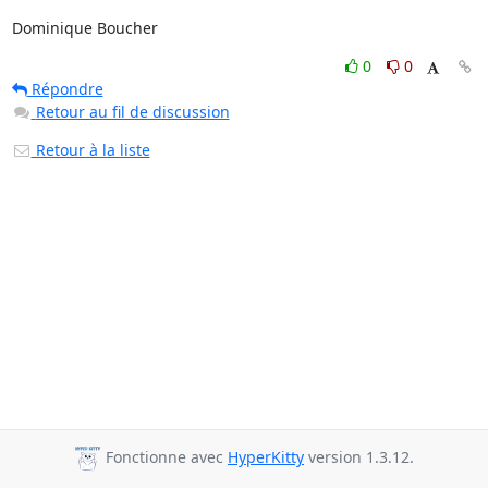
Dominique Boucher
0
0
Répondre
Retour au fil de discussion
Retour à la liste
Fonctionne avec
HyperKitty
version 1.3.12.