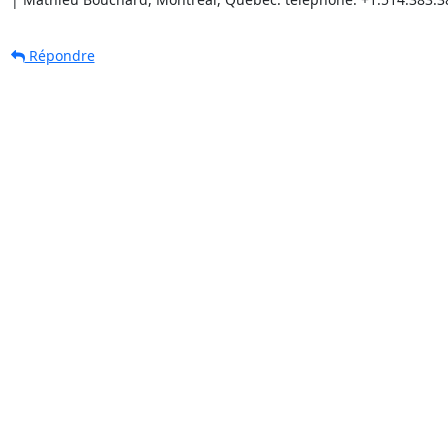
Répondre