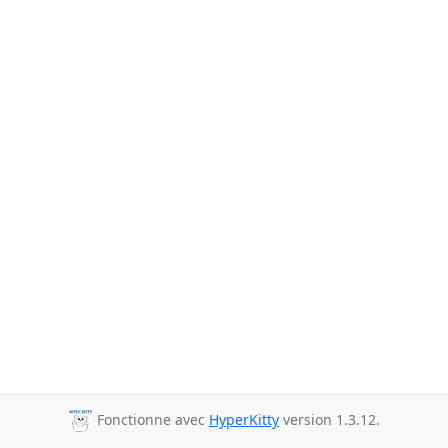
Fonctionne avec
HyperKitty
version 1.3.12.