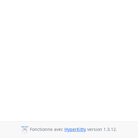
Fonctionne avec
HyperKitty
version 1.3.12.