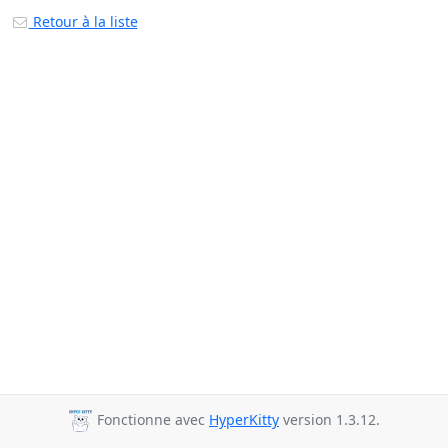
Retour à la liste
Fonctionne avec
HyperKitty
version 1.3.12.