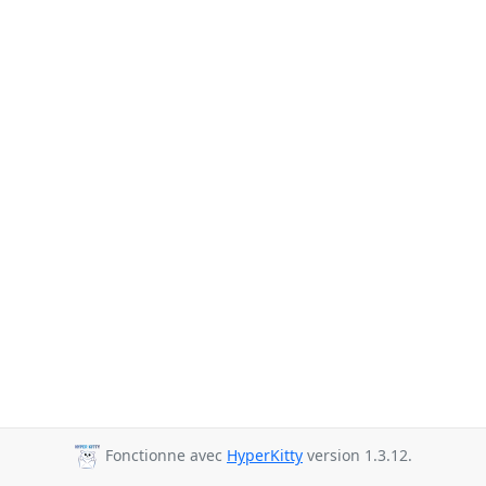
Fonctionne avec
HyperKitty
version 1.3.12.