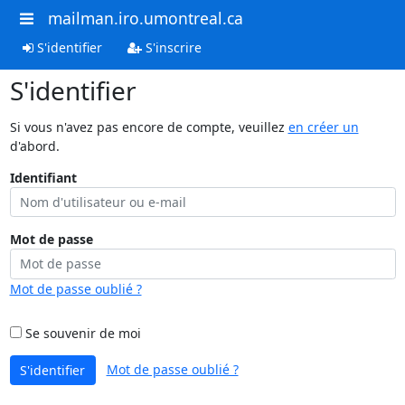
mailman.iro.umontreal.ca
S'identifier
S'inscrire
S'identifier
Si vous n'avez pas encore de compte, veuillez
en créer un
d'abord.
Identifiant
Mot de passe
Mot de passe oublié ?
Se souvenir de moi
Mot de passe oublié ?
S'identifier