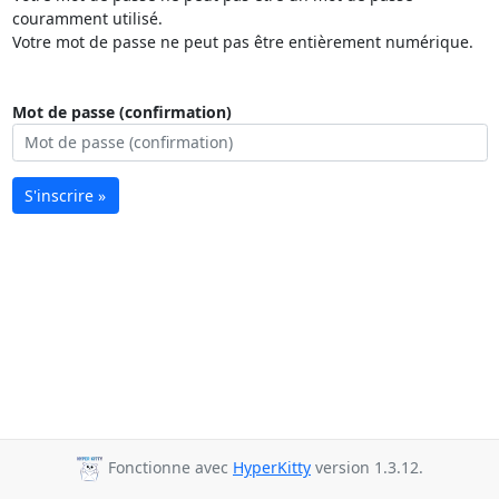
couramment utilisé.
Votre mot de passe ne peut pas être entièrement numérique.
Mot de passe (confirmation)
S'inscrire »
Fonctionne avec
HyperKitty
version 1.3.12.