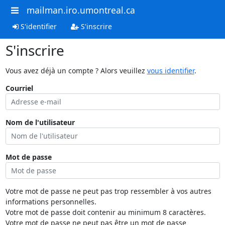
mailman.iro.umontreal.ca
S'identifier
S'inscrire
S'inscrire
Vous avez déjà un compte ? Alors veuillez
vous identifier
.
Courriel
Nom de l'utilisateur
Mot de passe
Votre mot de passe ne peut pas trop ressembler à vos autres
informations personnelles.
Votre mot de passe doit contenir au minimum 8 caractères.
Votre mot de passe ne peut pas être un mot de passe