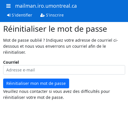
mailman.iro.umontreal.ca
S'identifier
S'inscrire
Réinitialiser le mot de passe
Mot de passe oublié ? Indiquez votre adresse de courriel ci-
dessous et nous vous enverrons un courriel afin de le
réinitialiser.
Courriel
Réinitialiser mon mot de passe
Veuillez nous contacter si vous avez des difficultés pour
réinitialiser votre mot de passe.