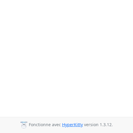
Fonctionne avec
HyperKitty
version 1.3.12.