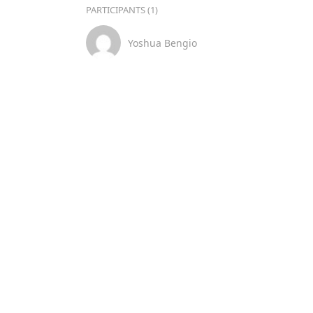
PARTICIPANTS (1)
Yoshua Bengio