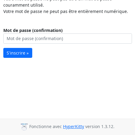
couramment utilisé.
Votre mot de passe ne peut pas être entièrement numérique.
Mot de passe (confirmation)
S'inscrire »
Fonctionne avec
HyperKitty
version 1.3.12.