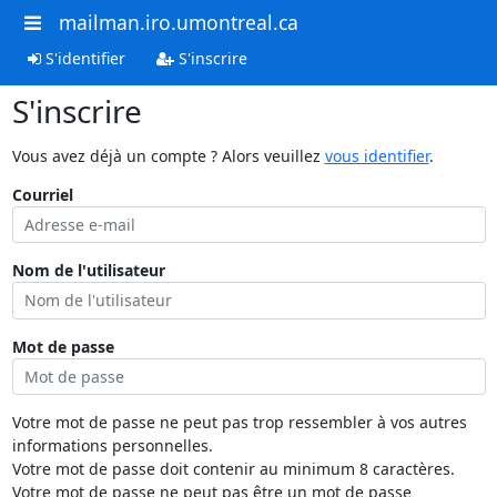
mailman.iro.umontreal.ca
S'identifier
S'inscrire
S'inscrire
Vous avez déjà un compte ? Alors veuillez
vous identifier
.
Courriel
Nom de l'utilisateur
Mot de passe
Votre mot de passe ne peut pas trop ressembler à vos autres
informations personnelles.
Votre mot de passe doit contenir au minimum 8 caractères.
Votre mot de passe ne peut pas être un mot de passe