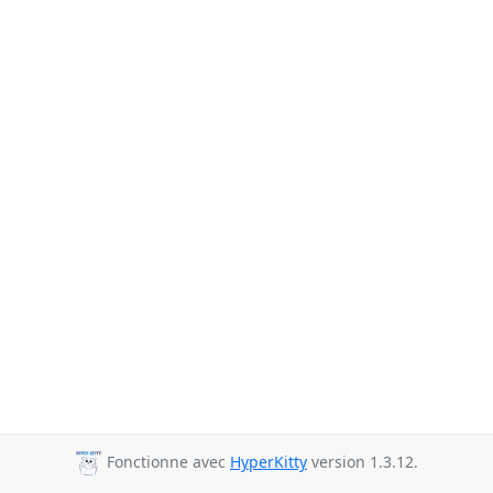
Fonctionne avec
HyperKitty
version 1.3.12.