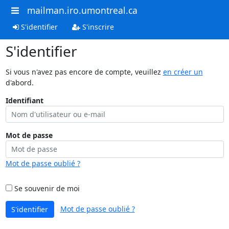
mailman.iro.umontreal.ca
S'identifier
S'inscrire
S'identifier
Si vous n'avez pas encore de compte, veuillez
en créer un
d'abord.
Identifiant
Mot de passe
Mot de passe oublié ?
Se souvenir de moi
Mot de passe oublié ?
S'identifier