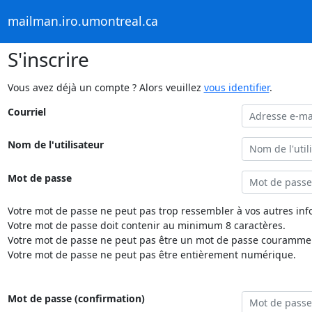
mailman.iro.umontreal.ca
S'inscrire
Vous avez déjà un compte ? Alors veuillez
vous identifier
.
Courriel
Nom de l'utilisateur
Mot de passe
Votre mot de passe ne peut pas trop ressembler à vos autres inf
Votre mot de passe doit contenir au minimum 8 caractères.
Votre mot de passe ne peut pas être un mot de passe couramment
Votre mot de passe ne peut pas être entièrement numérique.
Mot de passe (confirmation)