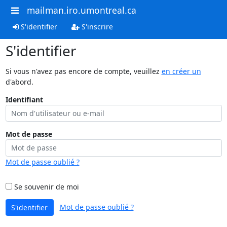
mailman.iro.umontreal.ca
S'identifier
S'inscrire
S'identifier
Si vous n'avez pas encore de compte, veuillez
en créer un
d'abord.
Identifiant
Mot de passe
Mot de passe oublié ?
Se souvenir de moi
Mot de passe oublié ?
S'identifier