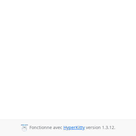
Fonctionne avec
HyperKitty
version 1.3.12.