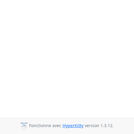
Fonctionne avec
HyperKitty
version 1.3.12.