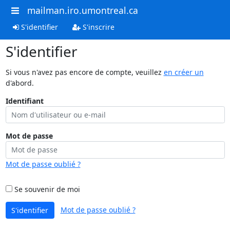
mailman.iro.umontreal.ca
S'identifier
S'inscrire
S'identifier
Si vous n'avez pas encore de compte, veuillez
en créer un
d'abord.
Identifiant
Mot de passe
Mot de passe oublié ?
Se souvenir de moi
Mot de passe oublié ?
S'identifier